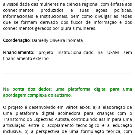
a visibilidade das mulheres na ciência regional, com ênfase aos
conhecimentos produzidos e suas ações políticas,
informacionais e institucionais, bem como divulgar as redes
que se formam derivado dos fluxos de informação e dos
conhecimentos gerados por plurais mulheres.
Coordenação:
Danielly Oliveira Inomata
Financiamento:
projeto institucionalizado na UFAM sem
financiamento externo
Na ponta dos dedos: uma plataforma digital para uma
abordagem complexa do autismo.
O projeto é desenvolvido em vários eixos: a) a elaboração de
uma plataforma digital acolhedora para crianças com o
Transtorno do Espectrao Autista, contribuindo assim para uma
articulação entre o acoplamento tecnológico e a educação
inclusiva; b) a perspectiva de uma formulação teórica, com