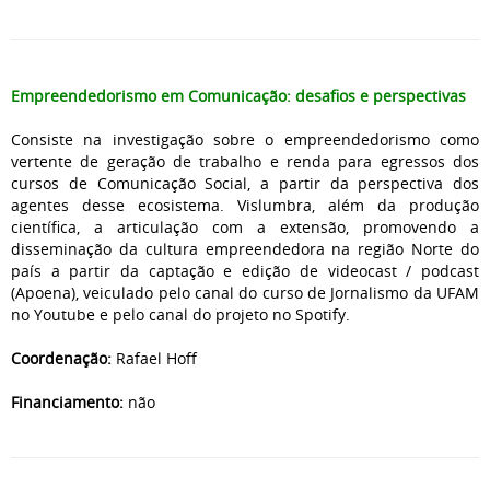
Empreendedorismo em Comunicação: desafios e perspectivas
Consiste na investigação sobre o empreendedorismo como
vertente de geração de trabalho e renda para egressos dos
cursos de Comunicação Social, a partir da perspectiva dos
agentes desse ecosistema. Vislumbra, além da produção
científica, a articulação com a extensão, promovendo a
disseminação da cultura empreendedora na região Norte do
país a partir da captação e edição de videocast / podcast
(Apoena), veiculado pelo canal do curso de Jornalismo da UFAM
no Youtube e pelo canal do projeto no Spotify.
Coordenação:
Rafael Hoff
Financiamento:
não