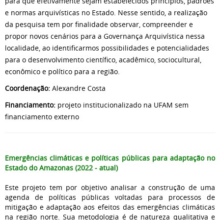
para que efetivamente sejam estabelecidos princípios, padrões
e normas arquivísticas no Estado. Nesse sentido, a realização
da pesquisa tem por finalidade observar, compreender e
propor novos cenários para a Governança Arquivística nessa
localidade, ao identificarmos possibilidades e potencialidades
para o desenvolvimento científico, acadêmico, sociocultural,
econômico e político para a região.
Coordenação:
Alexandre Costa
Financiamento:
projeto institucionalizado na UFAM sem
financiamento externo
Emergências climáticas e políticas públicas para adaptação no
Estado do Amazonas (2022 - atual)
Este projeto tem por objetivo analisar a construção de uma
agenda de políticas públicas voltadas para processos de
mitigação e adaptação aos efeitos das emergências climáticas
na região norte. Sua metodologia é de natureza qualitativa e