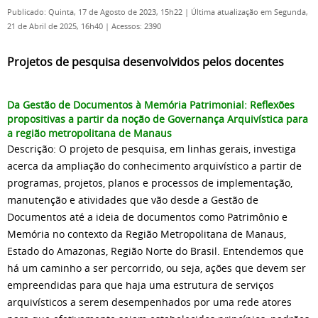
Publicado: Quinta, 17 de Agosto de 2023, 15h22
|
Última atualização em Segunda,
21 de Abril de 2025, 16h40
|
Acessos: 2390
Projetos de pesquisa desenvolvidos pelos docentes
Da Gestão de Documentos à Memória Patrimonial: Reflexões
propositivas a partir da noção de Governança Arquivística para
a região metropolitana de Manaus
Descrição: O projeto de pesquisa, em linhas gerais, investiga
acerca da ampliação do conhecimento arquivístico a partir de
programas, projetos, planos e processos de implementação,
manutenção e atividades que vão desde a Gestão de
Documentos até a ideia de documentos como Patrimônio e
Memória no contexto da Região Metropolitana de Manaus,
Estado do Amazonas, Região Norte do Brasil. Entendemos que
há um caminho a ser percorrido, ou seja, ações que devem ser
empreendidas para que haja uma estrutura de serviços
arquivísticos a serem desempenhados por uma rede atores