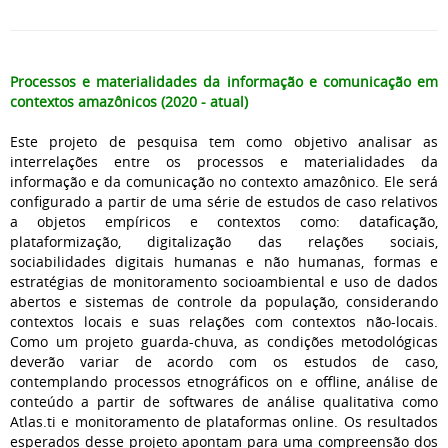
Processos e materialidades da informação e comunicação em
contextos amazônicos (2020 - atual)
Este projeto de pesquisa tem como objetivo analisar as
interrelações entre os processos e materialidades da
informação e da comunicação no contexto amazônico. Ele será
configurado a partir de uma série de estudos de caso relativos
a objetos empíricos e contextos como: dataficação,
plataformização, digitalização das relações sociais,
sociabilidades digitais humanas e não humanas, formas e
estratégias de monitoramento socioambiental e uso de dados
abertos e sistemas de controle da população, considerando
contextos locais e suas relações com contextos não-locais.
Como um projeto guarda-chuva, as condições metodológicas
deverão variar de acordo com os estudos de caso,
contemplando processos etnográficos on e offline, análise de
conteúdo a partir de softwares de análise qualitativa como
Atlas.ti e monitoramento de plataformas online. Os resultados
esperados desse projeto apontam para uma compreensão dos