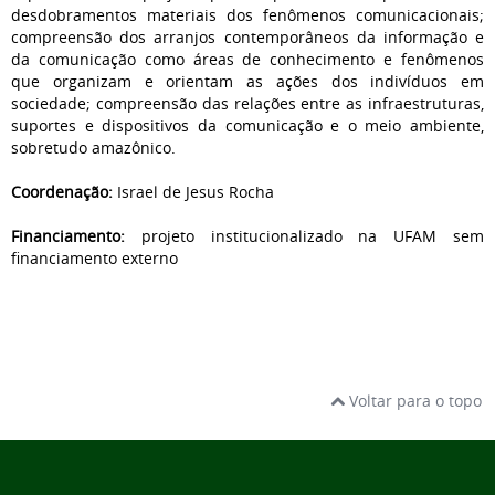
desdobramentos materiais dos fenômenos comunicacionais;
compreensão dos arranjos contemporâneos da informação e
da comunicação como áreas de conhecimento e fenômenos
que organizam e orientam as ações dos indivíduos em
sociedade; compreensão das relações entre as infraestruturas,
suportes e dispositivos da comunicação e o meio ambiente,
sobretudo amazônico.
Coordenação:
Israel de Jesus Rocha
Financiamento:
projeto institucionalizado na UFAM sem
financiamento externo
Voltar para o topo