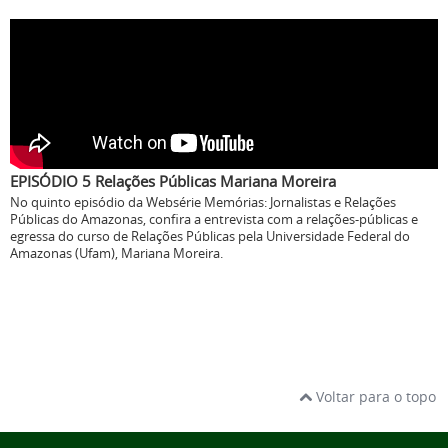
EPISÓDIO 5 Relações Públicas Mariana Moreira
No quinto episódio da Websérie Memórias: Jornalistas e Relações
Públicas do Amazonas, confira a entrevista com a relações-públicas e
egressa do curso de Relações Públicas pela Universidade Federal do
Amazonas (Ufam), Mariana Moreira.
Voltar para o topo