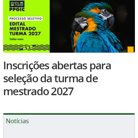
Inscrições abertas para
seleção da turma de
mestrado 2027
Notícias