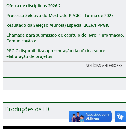
Oferta de disciplinas 2026.2
Processo Seletivo do Mestrado PPGIC - Turma de 2027
Resultado da Seleção Aluno(a) Especial 2026.1 PPGIC
Chamada para submissão de capítulo de livro: "Informação,
Comunicação e...
PPGIC disponibiliza apresentação da oficina sobre
elaboração de projetos
NOTÍCIAS ANTERIORES
Produções da FIC