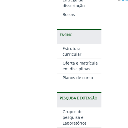
dissertação
Bolsas
ENSINO
Estrutura
curricular
Oferta e matrícula
em disciplinas
Planos de curso
PESQUISA E EXTENSÃO
Grupos de
pesquisa e
Laboratórios