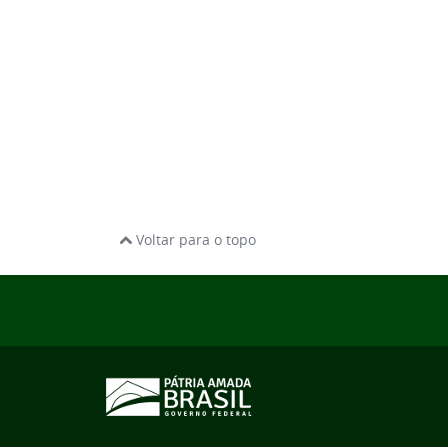
Voltar para o topo