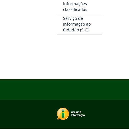
Informações
classificadas
Serviço de
Informação ao
Cidadão (SIC)