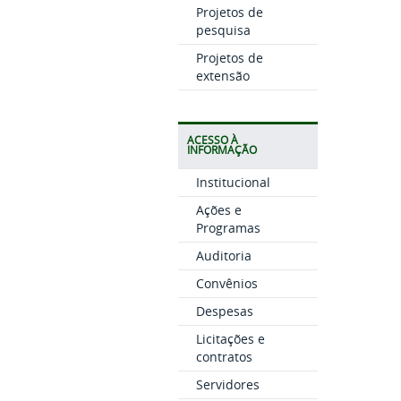
Projetos de
pesquisa
Projetos de
extensão
ACESSO À
INFORMAÇÃO
Institucional
Ações e
Programas
Auditoria
Convênios
Despesas
Licitações e
contratos
Servidores