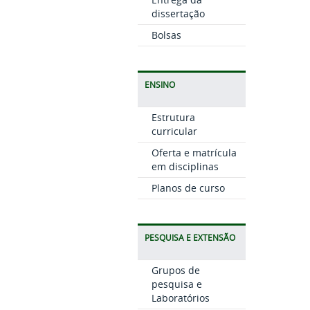
dissertação
Bolsas
ENSINO
Estrutura
curricular
Oferta e matrícula
em disciplinas
Planos de curso
PESQUISA E EXTENSÃO
Grupos de
pesquisa e
Laboratórios