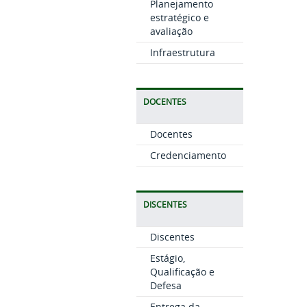
Planejamento
estratégico e
avaliação
Infraestrutura
DOCENTES
Docentes
Credenciamento
DISCENTES
Discentes
Estágio,
Qualificação e
Defesa
Entrega da