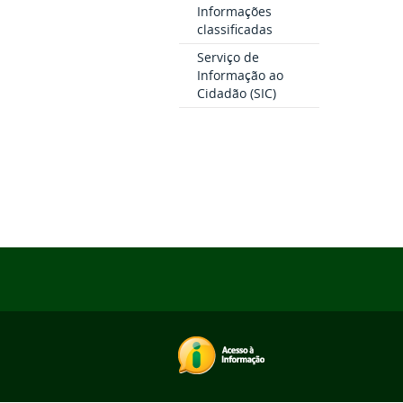
Informações
classificadas
Serviço de
Informação ao
Cidadão (SIC)