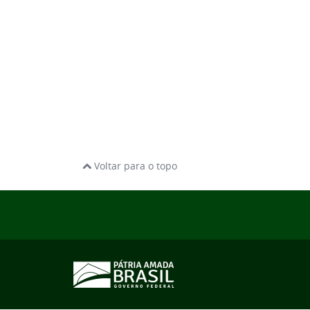
Voltar para o topo