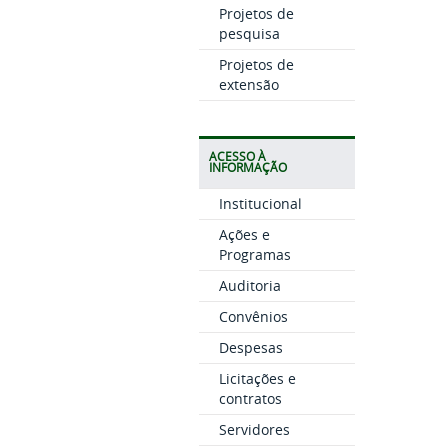
Projetos de
pesquisa
Projetos de
extensão
ACESSO À
INFORMAÇÃO
Institucional
Ações e
Programas
Auditoria
Convênios
Despesas
Licitações e
contratos
Servidores